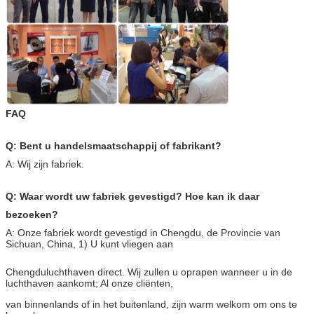
FAQ
Q: Bent u handelsmaatschappij of fabrikant?
A: Wij zijn fabriek.
Q: Waar wordt uw fabriek gevestigd? Hoe kan ik daar
bezoeken?
A: Onze fabriek wordt gevestigd in Chengdu, de Provincie van
Sichuan, China, 1) U kunt vliegen aan
Chengduluchthaven direct. Wij zullen u oprapen wanneer u in de
luchthaven aankomt; Al onze cliënten,
van binnenlands of in het buitenland, zijn warm welkom om ons te