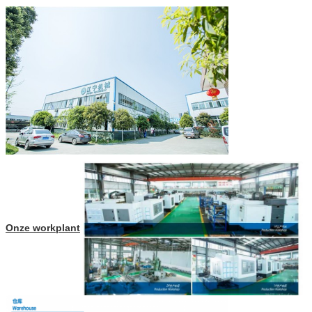
Onze workplant