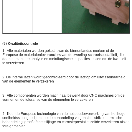
(5) Kwaliteitscontrole
1. Alle materialen worden gekocht van de binnenlandse merken of de
Europese de materialenleveranciers van de tweeling-schroefspecialiteit, die
door elementaire analyse en metallurgische inspecties testten om de kwaliteit
te verzekeren.
2.
De interne latten wordt gecontroleerd door de latstop om uitwisselbaarheid
van de elementen te verzekeren
3. Alle componenten worden machinaal bewerkt door CNC machines om de
vormen en de tolerantie van de elementen te verzekeren
4. Keur de Europese technologie van de het poederverwerking van het hoge
snelheidsstaal goed, en doe de behandeling volgens het strikte thermische
behandelingsprocédé het slijtage en corrosieprestatieszelfde verzekeren als de
foreighmerken.