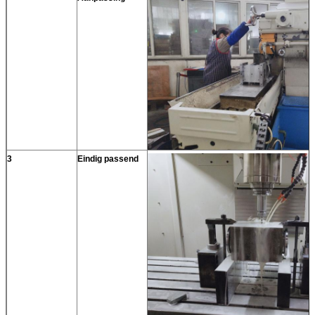
3
Eindig passend