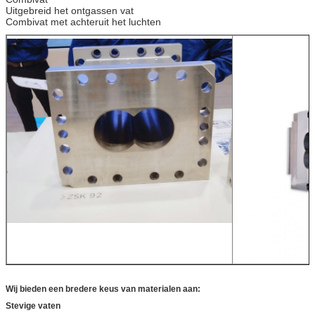
Uitgebreid het ontgassen vat
Combivat met achteruit het luchten
Wij bieden een bredere keus van materialen aan:
Stevige vaten