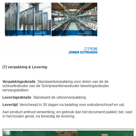
(7) verpakking & Levering
Verpakkingsdetails
: Standaardverpakking voor delen van de de
schroefextruder van de Schrijnwerkersextruder tweeling/extruder
vervangstukken
Leveringsdetails
: Standaard de uitvoerverpakking
Levertijd
: Verscheept in 30 dagen na betaling voor extruderschroef en vat.
Aan product antirust verwerking, en gebruik dan het document pakket, bel, vast
in het houten geval, na bevestig de levering.