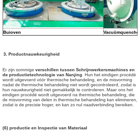
Buioven
Vacuümquenche
3. Productnauwkeurigheid
Er zijn sommige
verschillen tussen Schrijnwerkersmachines en
de productietechnologie van Nanjing
. Hun het eindigen procédé
wordt uitgevoerd vóór thermische behandeling, en de misvorming
nadat de thermische behandeling niet wordt gecontroleerd, zodat is
hun nauwkeurigheid niet gemakkelijk te controleren. Maar ons het
eindigen procédé wordt uitgevoerd na thermische behandeling, die
de misvorming van delen in thermische behandeling kan elimineren,
zodat is de precisie hoger, en kan zo nul naadverbinding bereiken.
(6) productie en Inspectie van Materiaal