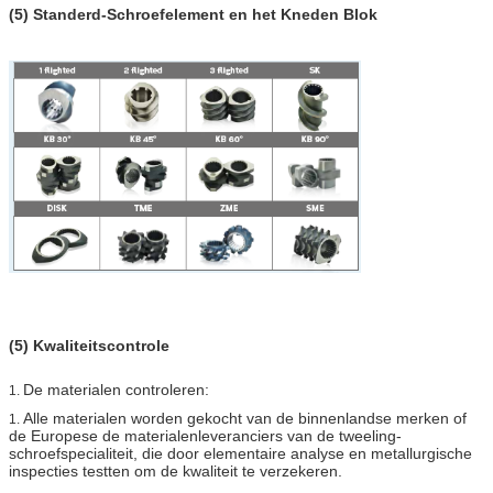
(5) Standerd-Schroefelement en het Kneden Blok
(5) Kwaliteitscontrole
De materialen controleren:
1.
Alle materialen worden gekocht van de binnenlandse merken of
1.
de Europese de materialenleveranciers van de tweeling-
schroefspecialiteit, die door elementaire analyse en metallurgische
inspecties testten om de kwaliteit te verzekeren.