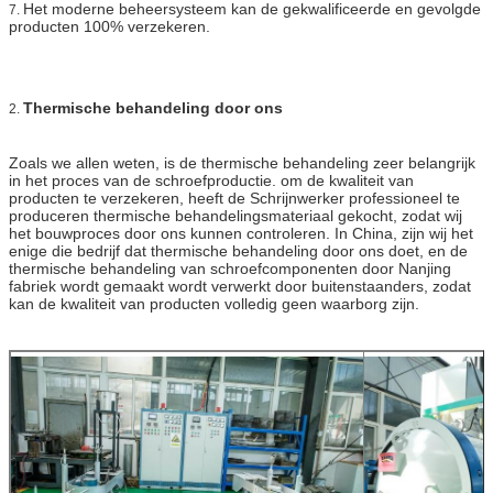
Het moderne beheersysteem kan de gekwalificeerde en gevolgde
7.
producten 100% verzekeren.
Thermische behandeling door ons
2.
Zoals we allen weten, is de thermische behandeling zeer belangrijk
in het proces van de schroefproductie. om de kwaliteit van
producten te verzekeren, heeft de Schrijnwerker professioneel te
produceren thermische behandelingsmateriaal gekocht, zodat wij
het bouwproces door ons kunnen controleren. In China, zijn wij het
enige die bedrijf dat thermische behandeling door ons doet, en de
thermische behandeling van schroefcomponenten door Nanjing
fabriek wordt gemaakt wordt verwerkt door buitenstaanders, zodat
kan de kwaliteit van producten volledig geen waarborg zijn.