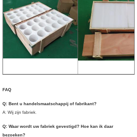
FAQ
Q: Bent u handelsmaatschappij of fabrikant?
A: Wij zijn fabriek.
Q: Waar wordt uw fabriek gevestigd? Hoe kan ik daar
bezoeken?