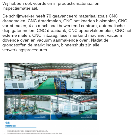
Wij hebben ook voordelen in productiemateriaal en
inspectiemateriaal.
De schrijnwerker heeft 70 geavanceerd materiaal zoals CNC
draadmolen, CNC draadmalen, CNC het kneden blokmolen, CNC
vormt malen, 4 as machinaal bewerkend centrum, automatische
diep gatenmolen, CNC draaibank, CNC oppervlaktemolen, CNC het
externe malen, CNC lintzaag, laser merkend machine, vacuüm
dovende oven en vacuüm aanmakende oven. Nadat de
grondstoffen de markt ingaan, binnenshuis zijn alle
verwerkingsprocedures.