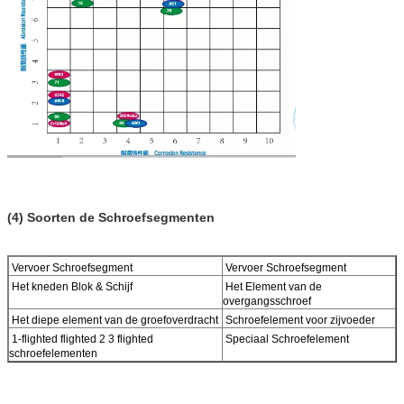
(4) Soorten de Schroefsegmenten
Vervoer Schroefsegment
Vervoer Schroefsegment
Het kneden Blok & Schijf
Het Element van de
overgangsschroef
Het diepe element van de groefoverdracht
Schroefelement voor zijvoeder
1-flighted flighted 2 3 flighted
Speciaal Schroefelement
schroefelementen