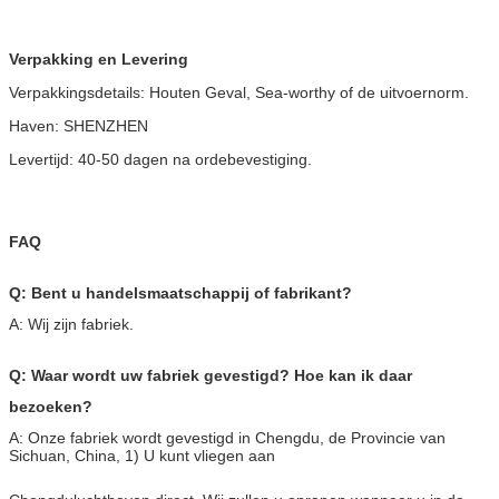
Verpakking en Levering
Verpakkingsdetails: Houten Geval, Sea-worthy of de uitvoernorm.
Haven: SHENZHEN
Levertijd: 40-50 dagen na ordebevestiging.
FAQ
Q: Bent u handelsmaatschappij of fabrikant?
A: Wij zijn fabriek.
Q: Waar wordt uw fabriek gevestigd? Hoe kan ik daar
bezoeken?
A: Onze fabriek wordt gevestigd in Chengdu, de Provincie van
Sichuan, China, 1) U kunt vliegen aan