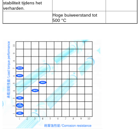
stabiliteit tijdens het
verharden.
Hoge buiweerstand tot
500 °C