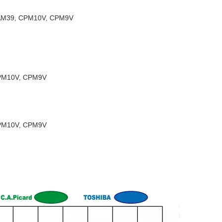
SAM39, CPM10V, CPM9V
CPM10V, CPM9V
CPM10V, CPM9V