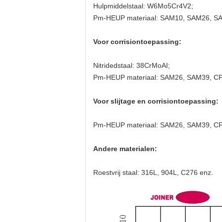
Hulpmiddelstaal: W6Mo5Cr4V2;
Pm-HEUP materiaal: SAM10, SAM26, 
Voor corrisiontoepassing:
Nitridedstaal: 38CrMoAI;
Pm-HEUP materiaal: SAM26, SAM39, 
Voor slijtage en corrisiontoepassing:
Pm-HEUP materiaal: SAM26, SAM39, 
Andere materialen:
Roestvrij staal: 316L, 904L, C276 enz.