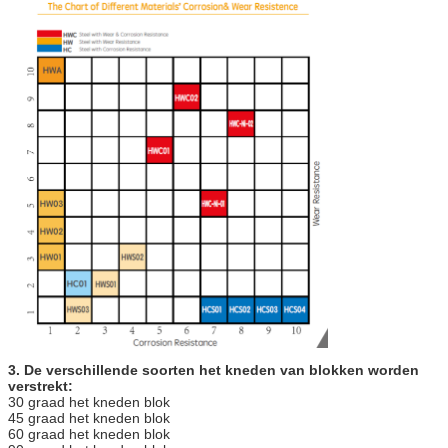
3. De verschillende soorten het kneden van blokken worden
verstrekt:
30 graad het kneden blok
45 graad het kneden blok
60 graad het kneden blok