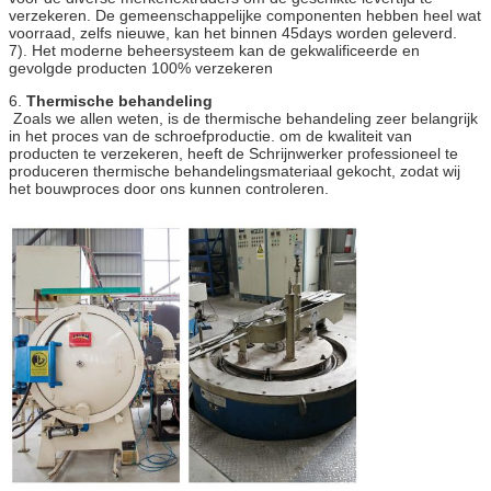
verzekeren. De gemeenschappelijke componenten hebben heel wat
voorraad, zelfs nieuwe, kan het binnen 45days worden geleverd.
7). Het moderne beheersysteem kan de gekwalificeerde en
gevolgde producten 100% verzekeren
6.
Thermische behandeling
Zoals we allen weten, is de thermische behandeling zeer belangrijk
in het proces van de schroefproductie. om de kwaliteit van
producten te verzekeren, heeft de Schrijnwerker professioneel te
produceren thermische behandelingsmateriaal gekocht, zodat wij
het bouwproces door ons kunnen controleren.