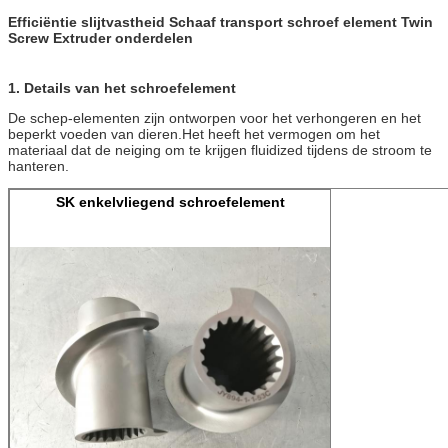
Efficiëntie slijtvastheid Schaaf transport schroef element Twin
Screw Extruder onderdelen
1.
Details van het schroefelement
De schep-elementen zijn ontworpen voor het verhongeren en het
beperkt voeden van dieren.Het heeft het vermogen om het
materiaal dat de neiging om te krijgen fluidized tijdens de stroom te
hanteren.
SK enkelvliegend schroefelement