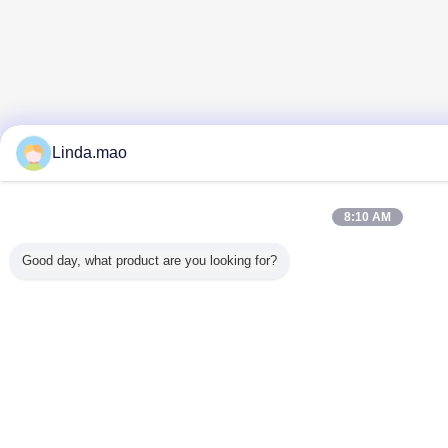
Linda.mao
8:10 AM
Good day, what product are you looking for?