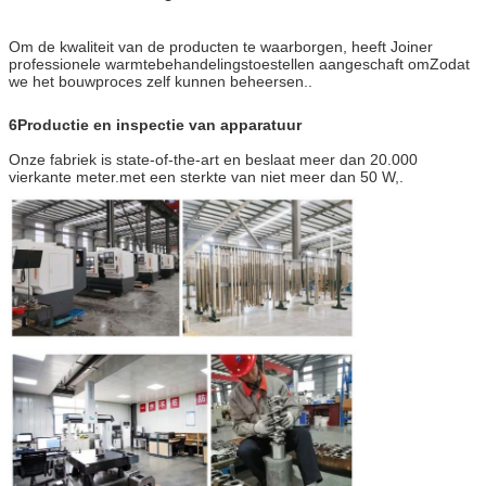
Om de kwaliteit van de producten te waarborgen, heeft Joiner
professionele warmtebehandelingstoestellen aangeschaft omZodat
we het bouwproces zelf kunnen beheersen..
6Productie en inspectie van apparatuur
Onze fabriek is state-of-the-art en beslaat meer dan 20.000
vierkante meter.met een sterkte van niet meer dan 50 W,.