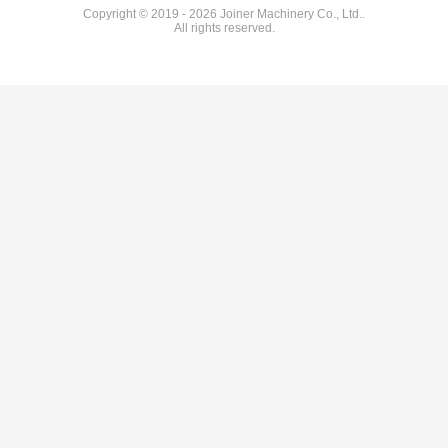
Copyright © 2019 - 2026 Joiner Machinery Co., Ltd..
All rights reserved.