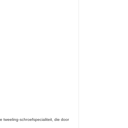
tweeling-schroefspecialiteit, die door