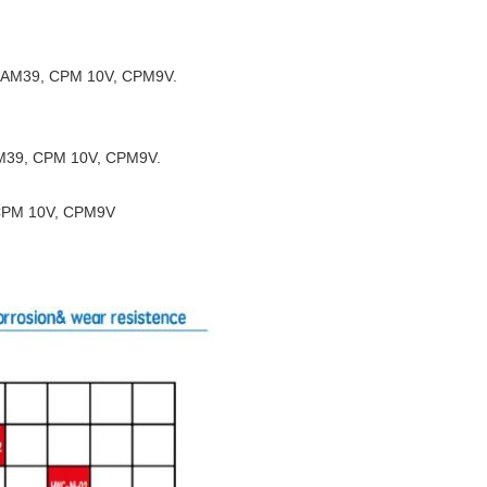
SAM39, CPM 10V, CPM9V.
M39, CPM 10V, CPM9V.
CPM 10V, CPM9V