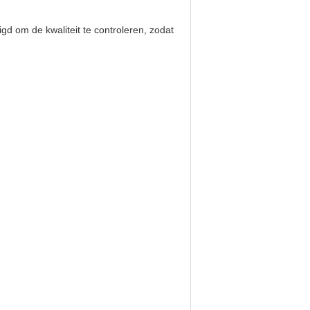
gd om de kwaliteit te controleren, zodat