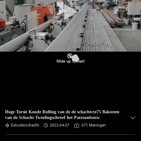
Hoge Torsie Koude Rolling van de de schachtcte75 Baksteen
van de Schacht Tweelingschroef het Patroonbouw
Extruderschacht
2022-04-27
671 Meningen