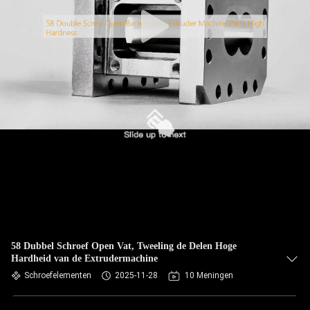
58 Dubbel Schroef Open Vat, Tweeling de Delen Hoge
Hardheid van de Extrudermachine
Schroefelementen
2025-11-28
10 Meningen