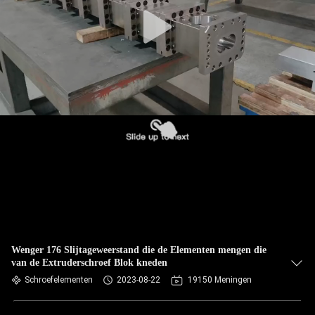
Wenger 176 Slijtageweerstand die de Elementen mengen die
van de Extruderschroef Blok kneden
Schroefelementen
2023-08-22
19150 Meningen